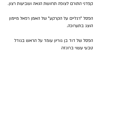
קפדני התורם לצופה תחושת הנאה ושביעות רצון.
הפסל "רגליים על הקרקע" של האמן רפאל מיימון 
הוצג בתערוכה. 
הפסל של דוד בן גוריון עומד על הראש בגודל 
טבעי עשוי ברונזה